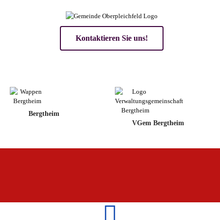
Kontaktieren Sie uns!
Bergtheim
VGem Bergtheim