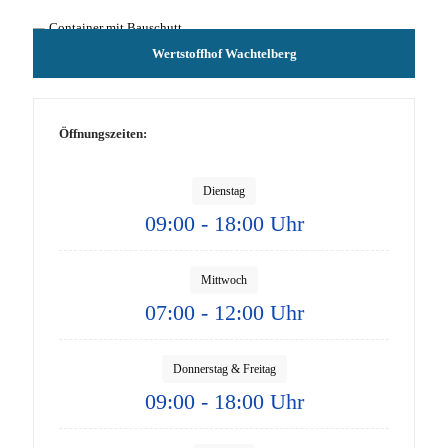
Wertstoffhof Wachtelberg
Öffnungszeiten:
Dienstag
09:00 - 18:00 Uhr
Mittwoch
07:00 - 12:00 Uhr
Donnerstag & Freitag
09:00 - 18:00 Uhr