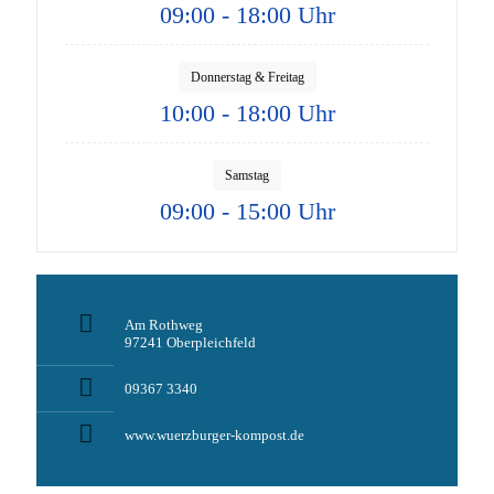
09:00 - 18:00 Uhr
Donnerstag & Freitag
10:00 - 18:00 Uhr
Samstag
09:00 - 15:00 Uhr
Am Rothweg
97241 Oberpleichfeld
09367 3340
www.wuerzburger-kompost.de