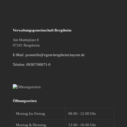
Verwaltungsgemeinschaft Bergtheim
Am Marktplatz 8
97241 Bergtheim
E-Mail: poststelle@vgem-bergtheim.bayern.de
Telefon: 09367/90071-0
Öffnungszeiten
Montag bis Freitag
08:00 - 12:00 Uhr
Montag & Dienstag
13:00 - 16:00 Uhr