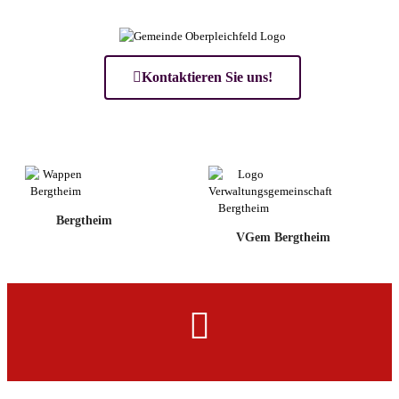
Kontaktieren Sie uns!
Bergtheim
VGem Bergtheim