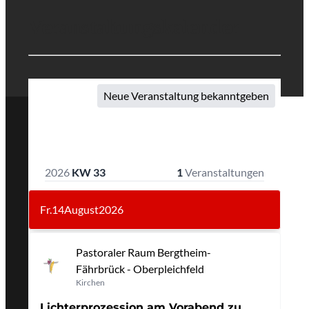
Veranstaltungskalender