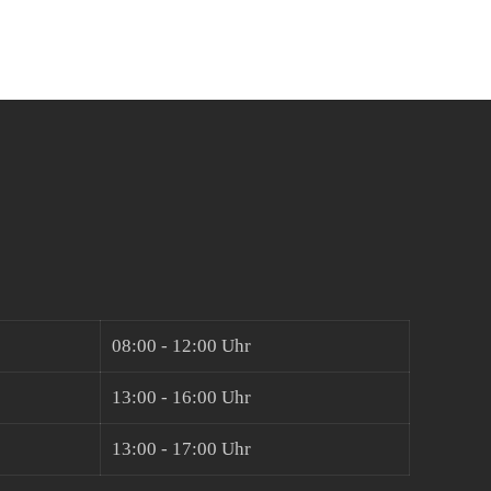
08:00 - 12:00 Uhr
13:00 - 16:00 Uhr
13:00 - 17:00 Uhr