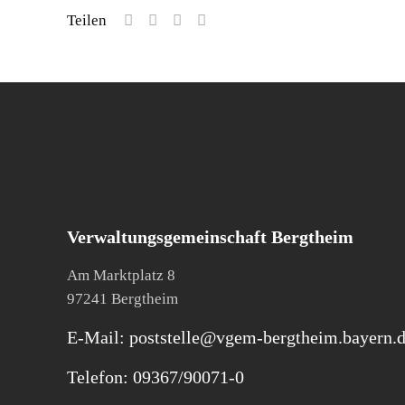
Teilen
Verwaltungsgemeinschaft Bergtheim
Am Marktplatz 8
97241 Bergtheim
E-Mail: poststelle@vgem-bergtheim.bayern.
Telefon: 09367/90071-0