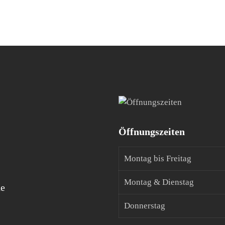
Öffnungszeiten
Montag bis Freitag
Montag & Dienstag
de
Donnerstag