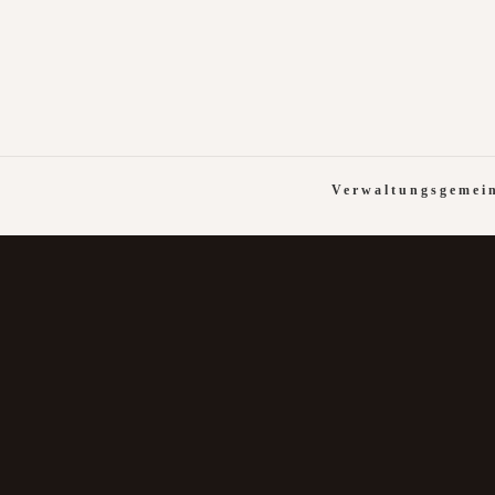
Verwaltungsgemei