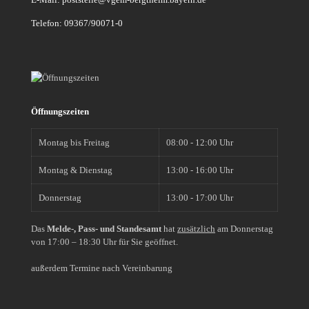
Telefon: 09367/90071-0
Öffnungszeiten
Montag bis Freitag
08:00 - 12:00 Uhr
Montag & Dienstag
13:00 - 16:00 Uhr
Donnerstag
13:00 - 17:00 Uhr
Das
Melde-, Pass- und Standesamt
hat
zusätzlich
am Donnerstag
von 17:00 – 18:30 Uhr für Sie geöffnet.
außerdem Termine nach Vereinbarung