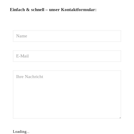
Einfach & schnell – unser Kontaktformular:
Loading...