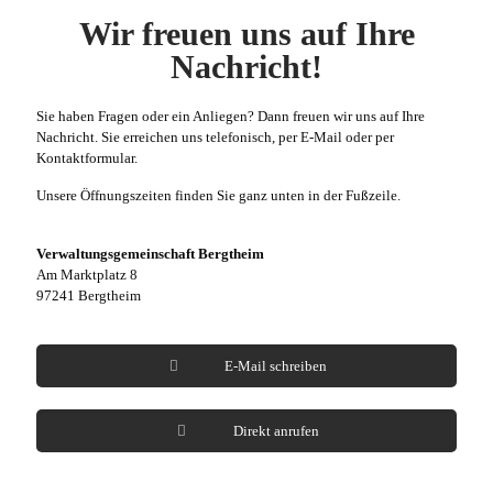
Wir freuen uns auf Ihre
Nachricht!
Sie haben Fragen oder ein Anliegen? Dann freuen wir uns auf Ihre
Nachricht. Sie erreichen uns telefonisch, per E-Mail oder per
Kontaktformular.
Unsere Öffnungszeiten finden Sie ganz unten in der Fußzeile.
Verwaltungsgemeinschaft Bergtheim
Am Marktplatz 8
97241 Bergtheim
E-Mail schreiben
Direkt anrufen