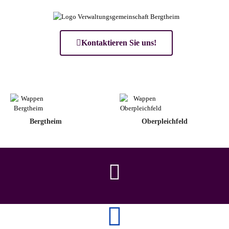
Kontaktieren Sie uns!
Bergtheim
Oberpleichfeld