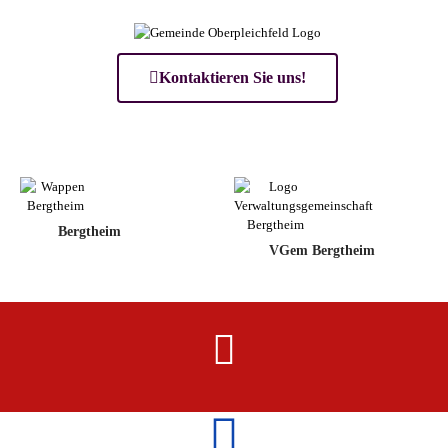
Kontaktieren Sie uns!
Bergtheim
VGem Bergtheim