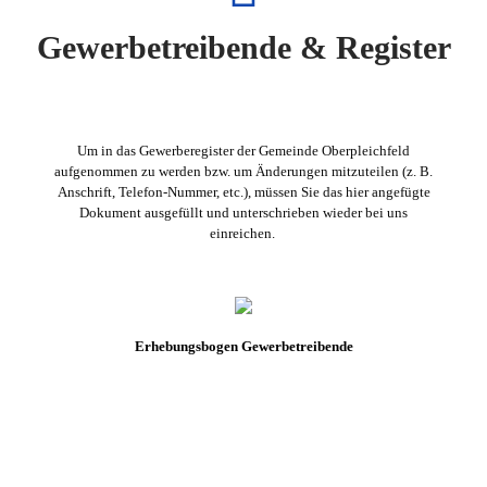
Gewerbetreibende & Register
Um in das Gewerberegister der Gemeinde Oberpleichfeld
aufgenommen zu werden bzw. um Änderungen mitzuteilen (z. B.
Anschrift, Telefon-Nummer, etc.), müssen Sie das hier angefügte
Dokument ausgefüllt und unterschrieben wieder bei uns
einreichen.
Erhebungsbogen Gewerbetreibende