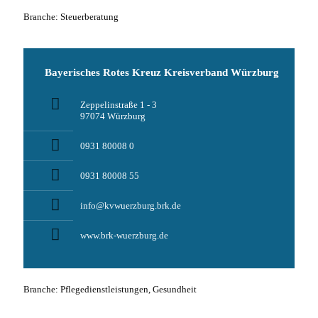
Branche: Steuerberatung
Bayerisches Rotes Kreuz Kreisverband Würzburg
Zeppelinstraße 1 - 3
97074 Würzburg
0931 80008 0
0931 80008 55
info@kvwuerzburg.brk.de
www.brk-wuerzburg.de
Branche: Pflegedienstleistungen, Gesundheit