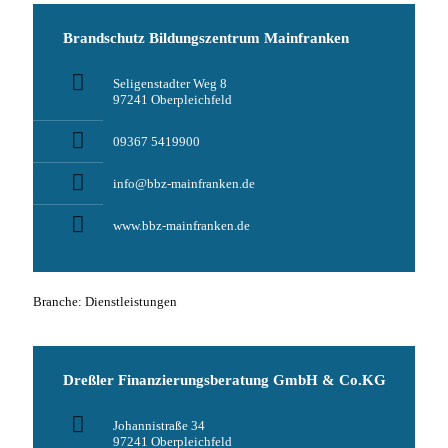
Brandschutz Bildungszentrum Mainfranken
Seligenstadter Weg 8
97241 Oberpleichfeld
09367 5419900
info@bbz-mainfranken.de
www.bbz-mainfranken.de
Branche: Dienstleistungen
Dreßler Finanzierungsberatung GmbH & Co.KG
Johannistraße 34
97241 Oberpleichfeld