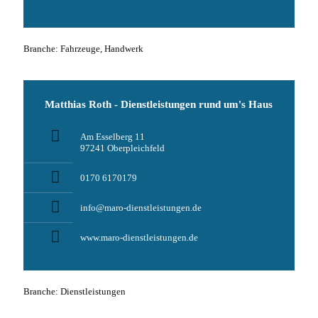
Branche: Fahrzeuge, Handwerk
Matthias Roth - Dienstleistungen rund um's Haus
Am Esselberg 11
97241 Oberpleichfeld
0170 6170179
info@maro-dienstleistungen.de
www.maro-dienstleistungen.de
Branche: Dienstleistungen