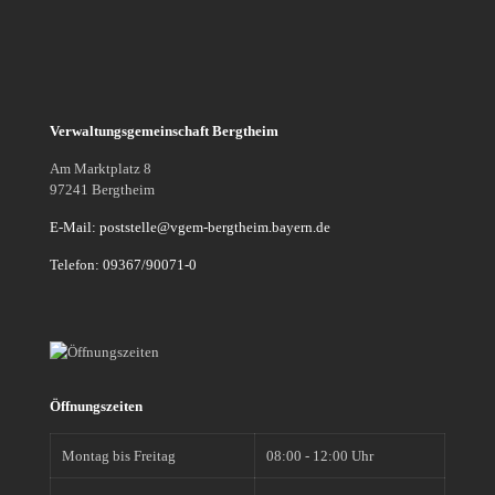
Verwaltungsgemeinschaft Bergtheim
Am Marktplatz 8
97241 Bergtheim
E-Mail: poststelle@vgem-bergtheim.bayern.de
Telefon: 09367/90071-0
Öffnungszeiten
Montag bis Freitag
08:00 - 12:00 Uhr