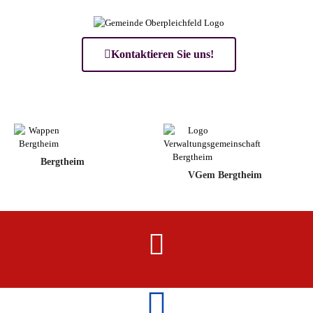
Kontaktieren Sie uns!
Bergtheim
VGem Bergtheim