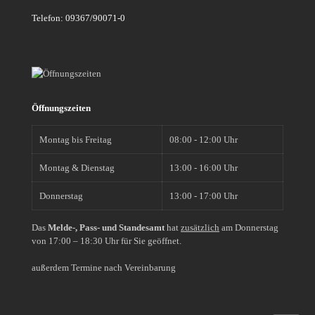
Telefon: 09367/90071-0
Öffnungszeiten
Montag bis Freitag
08:00 - 12:00 Uhr
Montag & Dienstag
13:00 - 16:00 Uhr
Donnerstag
13:00 - 17:00 Uhr
Das
Melde-, Pass- und Standesamt
hat
zusätzlich
am Donnerstag
von 17:00 – 18:30 Uhr für Sie geöffnet.
außerdem Termine nach Vereinbarung