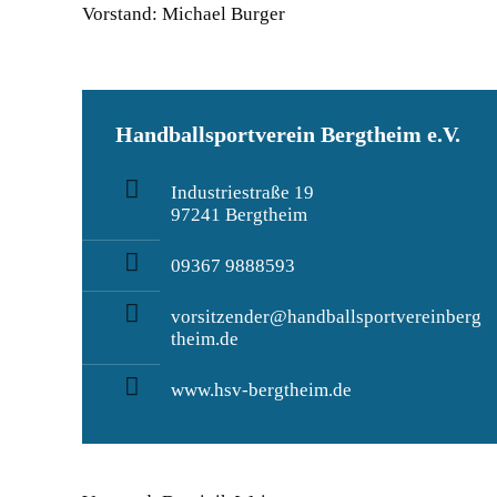
Vorstand: Michael Burger
Handballsportverein Bergtheim e.V.
Industriestraße 19
97241 Bergtheim
09367 9888593
vorsitzender@handballsportvereinberg
theim.de
www.hsv-bergtheim.de