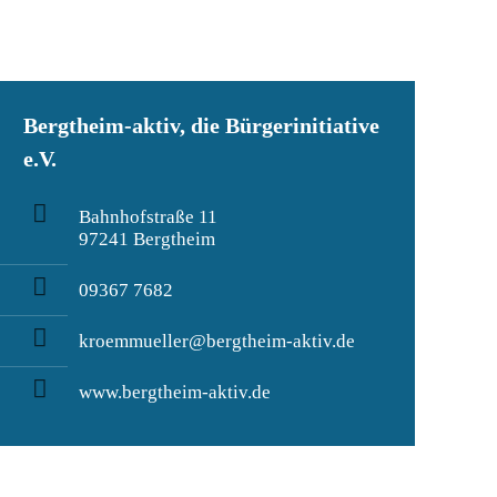
Bergtheim-aktiv, die Bürgerinitiative
e.V.
Bahnhofstraße 11
97241 Bergtheim
09367 7682
kroemmueller@bergtheim-aktiv.de
www.bergtheim-aktiv.de