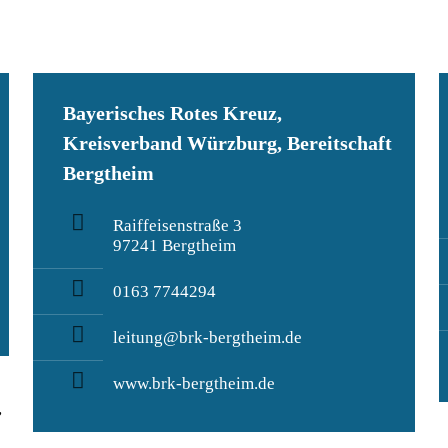
Bayerisches Rotes Kreuz,
Kreisverband Würzburg, Bereitschaft
Bergtheim
Raiffeisenstraße 3
97241 Bergtheim
0163 7744294
leitung@brk-bergtheim.de
www.brk-bergtheim.de
,