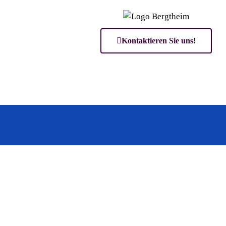
Kontaktieren Sie uns!