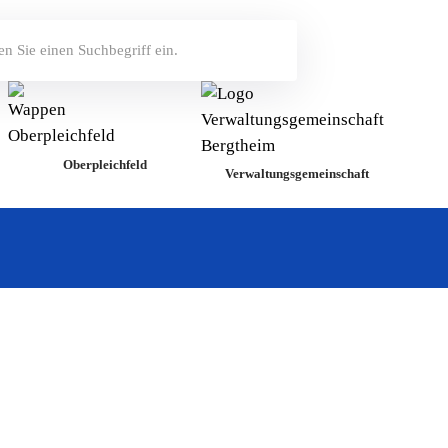
Oberpleichfeld
Verwaltungsgemeinschaft