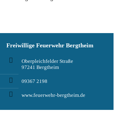
Freiwillige Feuerwehr Bergtheim
Oberpleichfelder Straße
97241 Bergtheim
09367 2198
www.feuerwehr-bergtheim.de