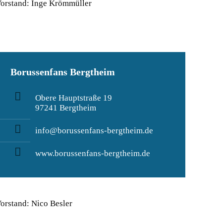
orstand: Inge Krömmüller
Borussenfans Bergtheim
Obere Hauptstraße 19
97241 Bergtheim
info@borussenfans-bergtheim.de
www.borussenfans-bergtheim.de
orstand: Nico Besler