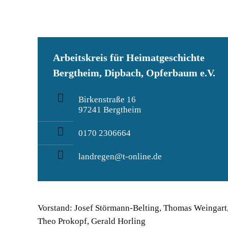
Arbeitskreis für Heimatgeschichte
Bergtheim, Dipbach, Opferbaum e.V.
Birkenstraße 16
97241 Bergtheim
0170 2306664
landregen@t-online.de
Vorstand: Josef Störmann-Belting, Thomas Weingart
Theo Prokopf, Gerald Horling