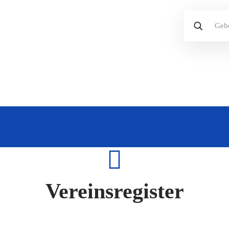
Vereinsregister