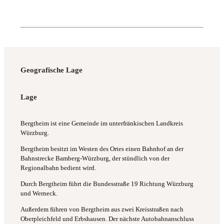
Geografische Lage
Lage
Bergtheim ist eine Gemeinde im unterfränkischen Landkreis
Würzburg.
Bergtheim besitzt im Westen des Ortes einen Bahnhof an der
Bahnstrecke Bamberg-Würzburg, der stündlich von der
Regionalbahn bedient wird.
Durch Bergtheim führt die Bundesstraße 19 Richtung Würzburg
und Werneck.
Außerdem führen von Bergtheim aus zwei Kreisstraßen nach
Oberpleichfeld und Erbshausen. Der nächste Autobahnanschluss