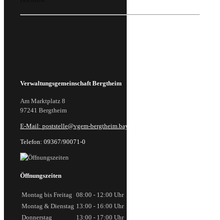
Verwaltungsgemeinschaft Bergtheim
Am Marktplatz 8
97241 Bergtheim
E-Mail: poststelle@vgem-bergtheim.bayern.de
Telefon: 09367/90071-0
Öffnungszeiten
Montag bis Freitag
08:00 - 12:00 Uhr
Montag & Dienstag
13:00 - 16:00 Uhr
Donnerstag
13:00 - 17:00 Uhr