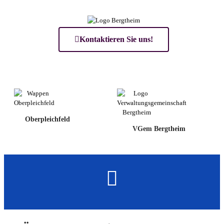
Kontaktieren Sie uns!
Oberpleichfeld
VGem Bergtheim