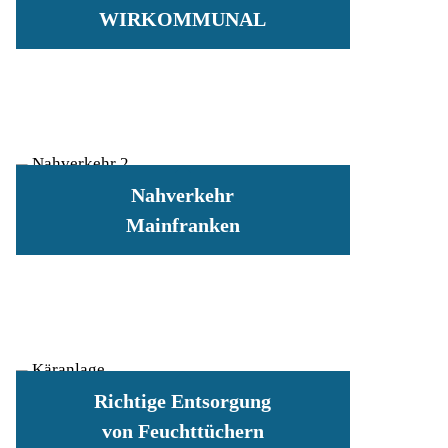
WIRKOMMUNAL
Nahverkehr
Mainfranken
Richtige Entsorgung
von Feuchttüchern