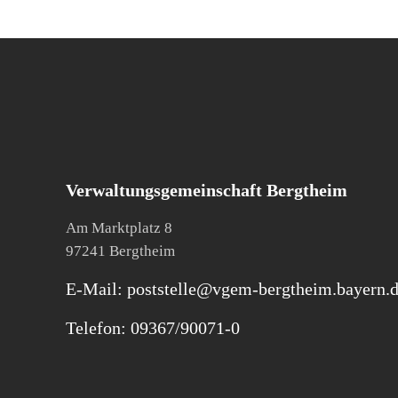
Verwaltungsgemeinschaft Bergtheim
Am Marktplatz 8
97241 Bergtheim
E-Mail: poststelle@vgem-bergtheim.bayern.
Telefon: 09367/90071-0