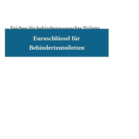
Euroschlüssel für
Behindertentoiletten