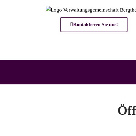
Kontaktieren Sie uns!
Öff