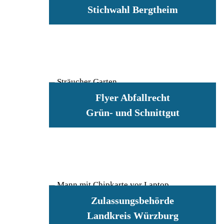
Stichwahl Bergtheim
Flyer Abfallrecht
Grün- und Schnittgut
Zulassungsbehörde
Landkreis Würzburg