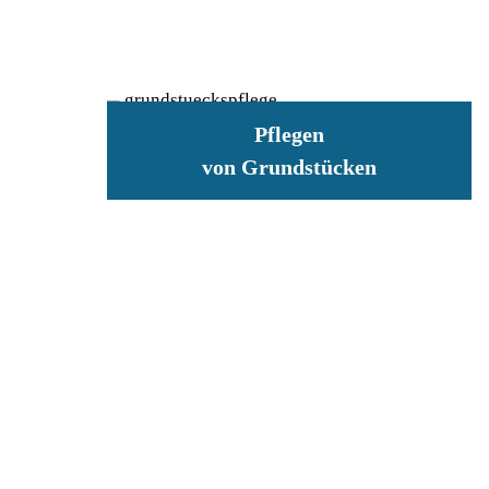
Pflegen
von Grundstücken