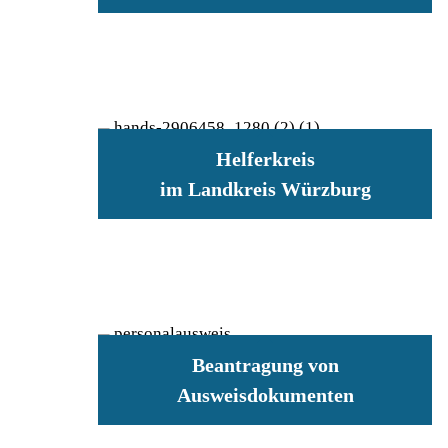
Helferkreis
im Landkreis Würzburg
Beantragung von
Ausweisdokumenten