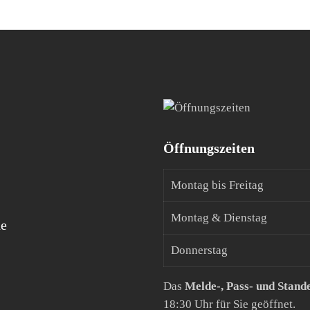
Öffnungszeiten
Montag bis Freitag
Montag & Dienstag
de
Donnerstag
Das
Melde-, Pass- und Stand
18:30 Uhr für Sie geöffnet.