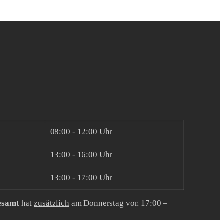
08:00 - 12:00 Uhr
13:00 - 16:00 Uhr
13:00 - 17:00 Uhr
esamt
hat
zusätzlich
am Donnerstag von 17:00 –