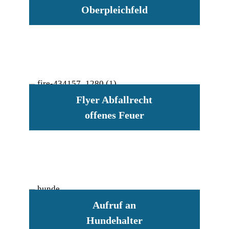
Oberpleichfeld
Flyer Abfallrecht
offenes Feuer
Aufruf an
Hundehalter