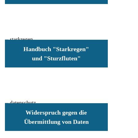
Handbuch "Starkregen"
und "Sturzfluten"
Widerspruch gegen die
Übermittlung von Daten