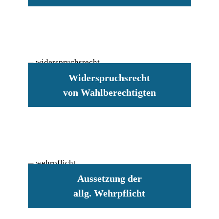
Widerspruchsrecht
von Wahlberechtigten
Aussetzung der
allg. Wehrpflicht