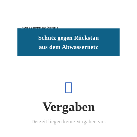
Schutz gegen Rückstau
aus dem Abwassernetz
Vergaben
Derzeit liegen keine Vergaben vor.