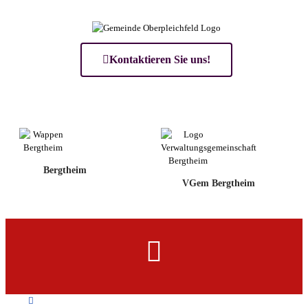
Kontaktieren Sie uns!
Bergtheim
VGem Bergtheim