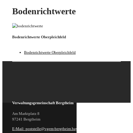
Bodenrichtwerte
Bodenrichtwerte Oberpleichfeld
Bodenrichtwerte Oberpleichfeld
Verwaltungsgemeinschaft Bergtheim
Am Marktplatz 8
97241 Bergtheim
E-Mail: poststelle@vgem-bergtheim.bayern.de