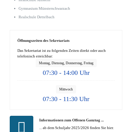
Gymnasium Münsterschwarzach
Realschule Dettelbach
Öffnungszeiten des Sekretariats
Das Sekretariat ist zu folgenden Zeiten direkt oder auch
telefonisch erreichbar:
Montag, Dienstag, Donnerstag, Freitag
07:30 - 14:00 Uhr
Mittwoch
07:30 - 11:30 Uhr
Informationen zum Offenen Ganztag ...
... ab dem Schuljahr 2025/2026 finden Sie hier.