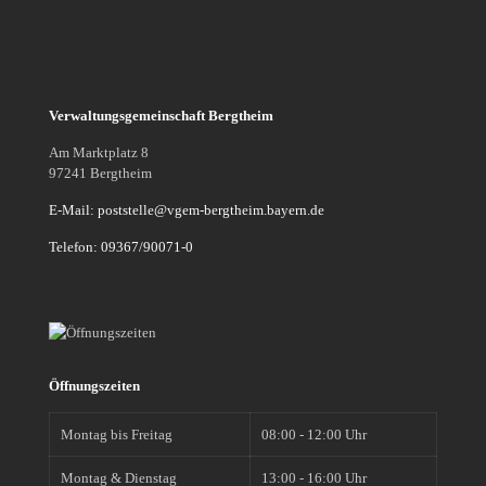
Verwaltungsgemeinschaft Bergtheim
Am Marktplatz 8
97241 Bergtheim
E-Mail: poststelle@vgem-bergtheim.bayern.de
Telefon: 09367/90071-0
Öffnungszeiten
Montag bis Freitag
08:00 - 12:00 Uhr
Montag & Dienstag
13:00 - 16:00 Uhr