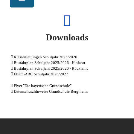
Downloads
Klassenleitungen Schuljahr 2025/2026
Busfahrplan Schuljahr 2025/2026 - Hinfahrt
Busfahrplan Schuljahr 2025/2026 - Rückfahrt
Eltern-ABC Schuljahr 2026/2027
Flyer "Die bayerische Grundschule"
Datenschutzhinweise Grundschule Bergtheim