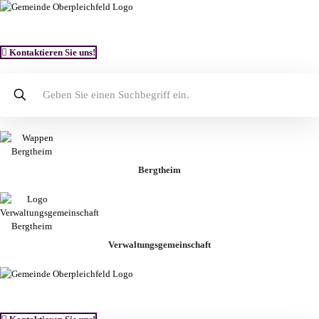
Kontaktieren Sie uns!
Bergtheim
Verwaltungsgemeinschaft