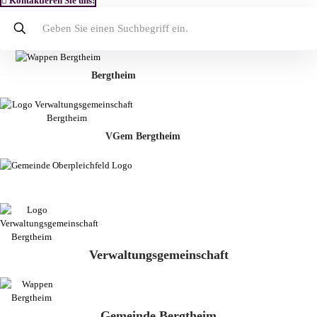
Kontaktieren Sie uns!
Bergtheim
VGem Bergtheim
Verwaltungsgemeinschaft
Gemeinde Bergtheim