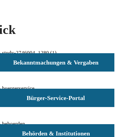
ick
Bekanntmachungen & Vergaben
Bürger-Service-Portal
Behörden & Institutionen