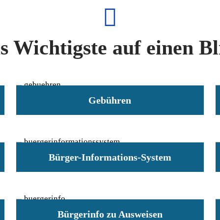
s Wichtigste auf einen Bl
Gebühren
Bürger-Informations-System
Bürgerinfo zu Ausweisen