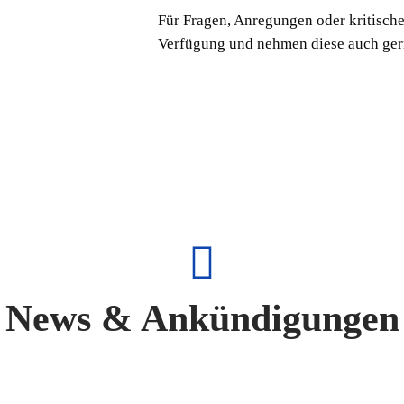
Für Fragen, Anregungen oder kritische
Verfügung und nehmen diese auch ger
News & Ankündigungen