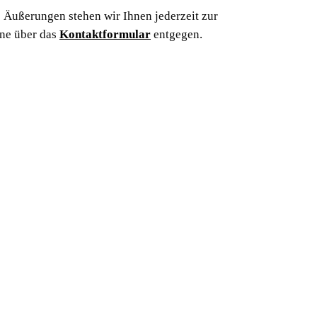
 Äußerungen stehen wir Ihnen jederzeit zur
ne über das
Kontaktformular
entgegen.