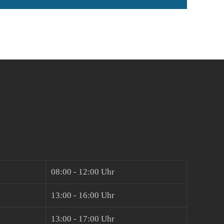
08:00 - 12:00 Uhr
13:00 - 16:00 Uhr
13:00 - 17:00 Uhr