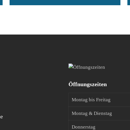
Öffnungszeiten
Montag bis Freitag
Montag & Dienstag
de
Donnerstag