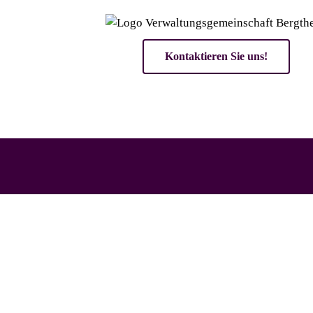
Kontaktieren Sie uns!