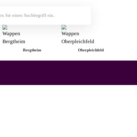
Bergtheim
Oberpleichfeld