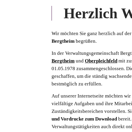
Herzlich 
Wir möchten Sie ganz herzlich auf d
Bergtheim
begrüßen.
In der Verwaltungsgemeinschaft Berg
Bergtheim
und
Oberpleichfeld
mit zu
01.05.1978 zusammengeschlossen. Di
geschaffen, um die ständig wachsen
bestmöglich zu erfüllen.
Auf unserer Internetseite möchten wir
vielfältige Aufgaben und ihre Mitarbei
Zuständigkeitsbereichen vorstellen. S
und Vordrucke zum Download
bereit
Verwaltungstätigkeiten auch direkt on