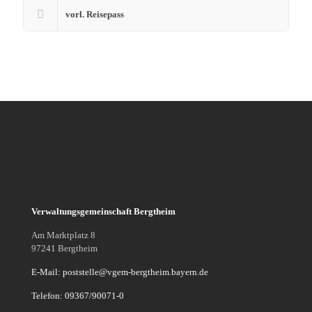
vorl. Reisepass
Verwaltungsgemeinschaft Bergtheim
Am Marktplatz 8
97241 Bergtheim
E-Mail: poststelle@vgem-bergtheim.bayern.de
Telefon: 09367/90071-0