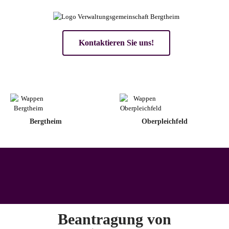
Kontaktieren Sie uns!
Bergtheim
Oberpleichfeld
Beantragung von