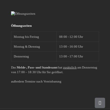
Öffnungszeiten
Montag bis Freitag
08:00 - 12:00 Uhr
Montag & Dienstag
13:00 - 16:00 Uhr
Donnerstag
13:00 - 17:00 Uhr
Das
Melde-, Pass- und Standesamt
hat
zusätzlich
am Donnerstag
von 17:00 – 18:30 Uhr für Sie geöffnet.
außerdem Termine nach Vereinbarung