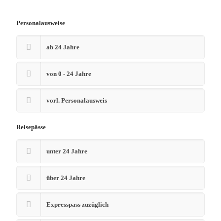
Personalausweise
ab 24 Jahre
von 0 - 24 Jahre
vorl. Personalausweis
Reisepässe
unter 24 Jahre
über 24 Jahre
Expresspass zuzüglich