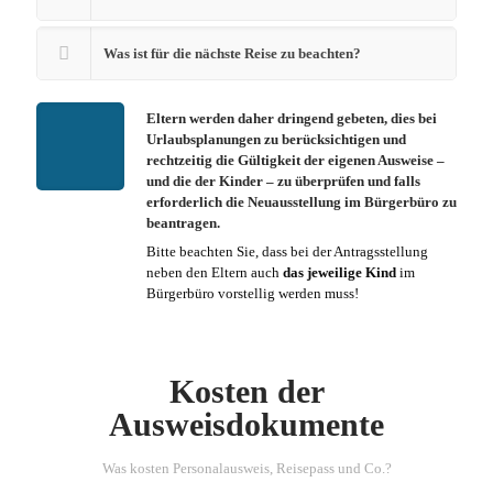
Was ist für die nächste Reise zu beachten?
Eltern werden daher dringend gebeten, dies bei
Urlaubsplanungen zu berücksichtigen und
rechtzeitig die Gültigkeit der eigenen Ausweise –
und die der Kinder – zu überprüfen und falls
erforderlich die Neuausstellung im Bürgerbüro zu
beantragen.
Bitte beachten Sie, dass bei der Antragsstellung
neben den Eltern auch
das jeweilige Kind
im
Bürgerbüro vorstellig werden muss!
Kosten der
Ausweisdokumente
Was kosten Personalausweis, Reisepass und Co.?