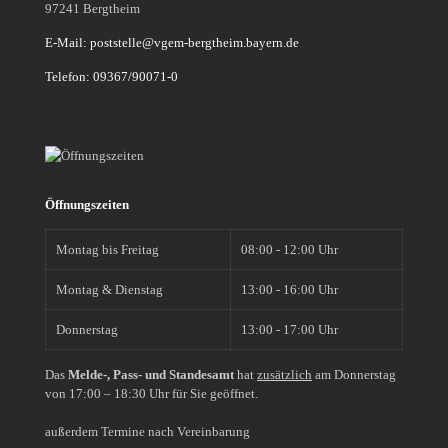
97241 Bergtheim
E-Mail: poststelle@vgem-bergtheim.bayern.de
Telefon: 09367/90071-0
Öffnungszeiten
Montag bis Freitag
08:00 - 12:00 Uhr
Montag & Dienstag
13:00 - 16:00 Uhr
Donnerstag
13:00 - 17:00 Uhr
Das
Melde-, Pass- und Standesamt
hat
zusätzlich
am Donnerstag
von 17:00 – 18:30 Uhr für Sie geöffnet.
außerdem Termine nach Vereinbarung