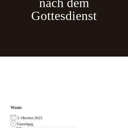
nach dem
Gottesdienst
Wann
5. Oktober 2025
Ganztägig