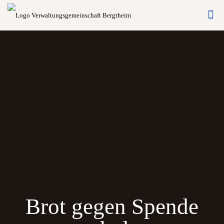
Brot gegen Spende