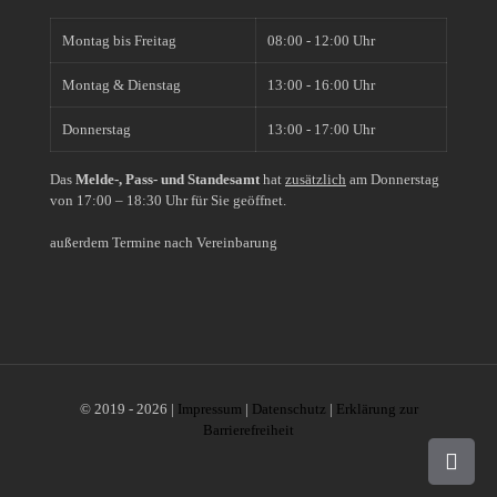
Montag bis Freitag
08:00 - 12:00 Uhr
Montag & Dienstag
13:00 - 16:00 Uhr
Donnerstag
13:00 - 17:00 Uhr
Das
Melde-, Pass- und Standesamt
hat
zusätzlich
am Donnerstag
von 17:00 – 18:30 Uhr für Sie geöffnet.
außerdem Termine nach Vereinbarung
© 2019 - 2026 |
Impressum
|
Datenschutz
|
Erklärung zur
Barrierefreiheit