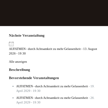
Nächste Veranstaltung
AUFATMEN - durch Achtsamkeit zu mehr Gelassenheit
- 13. August
2026 - 19:30
Alle anzeigen
Beschreibung
Bevorstehende Veranstaltungen
AUFATMEN - durch Achtsamkeit zu mehr Gelassenheit
- 19.
April 2029 - 19:30
AUFATMEN - durch Achtsamkeit zu mehr Gelassenheit
- 26.
April 2029 - 19:30