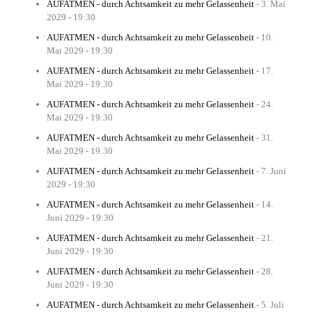
AUFATMEN - durch Achtsamkeit zu mehr Gelassenheit
- 3. Mai
2029 - 19:30
AUFATMEN - durch Achtsamkeit zu mehr Gelassenheit
- 10.
Mai 2029 - 19:30
AUFATMEN - durch Achtsamkeit zu mehr Gelassenheit
- 17.
Mai 2029 - 19:30
AUFATMEN - durch Achtsamkeit zu mehr Gelassenheit
- 24.
Mai 2029 - 19:30
AUFATMEN - durch Achtsamkeit zu mehr Gelassenheit
- 31.
Mai 2029 - 19:30
AUFATMEN - durch Achtsamkeit zu mehr Gelassenheit
- 7. Juni
2029 - 19:30
AUFATMEN - durch Achtsamkeit zu mehr Gelassenheit
- 14.
Juni 2029 - 19:30
AUFATMEN - durch Achtsamkeit zu mehr Gelassenheit
- 21.
Juni 2029 - 19:30
AUFATMEN - durch Achtsamkeit zu mehr Gelassenheit
- 28.
Juni 2029 - 19:30
AUFATMEN - durch Achtsamkeit zu mehr Gelassenheit
- 5. Juli