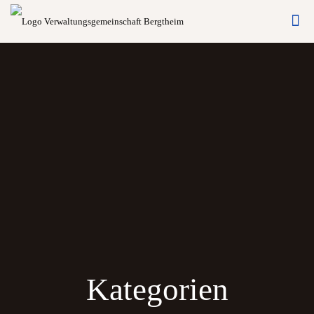
Kategorien