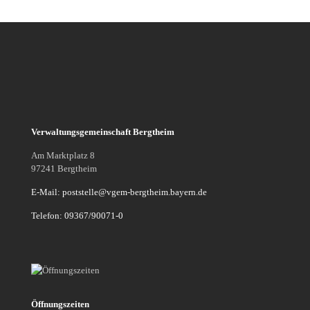
Verwaltungsgemeinschaft Bergtheim
Am Marktplatz 8
97241 Bergtheim
E-Mail: poststelle@vgem-bergtheim.bayern.de
Telefon: 09367/90071-0
Öffnungszeiten