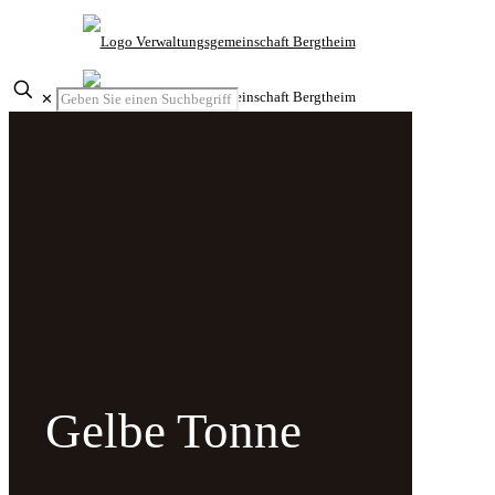
✕
Gelbe Tonne