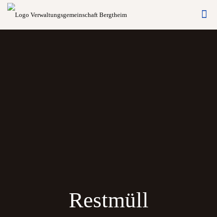
Restmüll