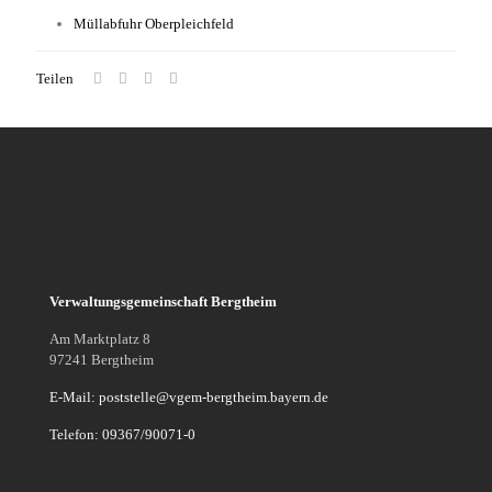
Müllabfuhr Oberpleichfeld
Teilen
Verwaltungsgemeinschaft Bergtheim
Am Marktplatz 8
97241 Bergtheim
E-Mail: poststelle@vgem-bergtheim.bayern.de
Telefon: 09367/90071-0