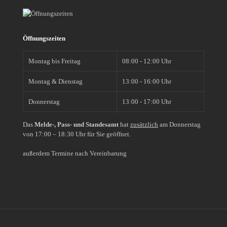
Öffnungszeiten
Montag bis Freitag
08:00 - 12:00 Uhr
Montag & Dienstag
13:00 - 16:00 Uhr
Donnerstag
13:00 - 17:00 Uhr
Das
Melde-, Pass- und Standesamt
hat
zusätzlich
am Donnerstag
von 17:00 – 18:30 Uhr für Sie geöffnet.
außerdem Termine nach Vereinbarung