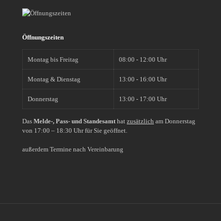
Öffnungszeiten
Montag bis Freitag
08:00 - 12:00 Uhr
Montag & Dienstag
13:00 - 16:00 Uhr
Donnerstag
13:00 - 17:00 Uhr
Das
Melde-, Pass- und Standesamt
hat
zusätzlich
am Donnerstag
von 17:00 – 18:30 Uhr für Sie geöffnet.
außerdem Termine nach Vereinbarung