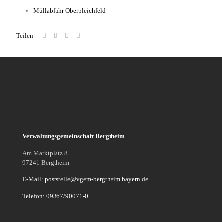
Müllabfuhr Oberpleichfeld
Teilen
Verwaltungsgemeinschaft Bergtheim
Am Marktplatz 8
97241 Bergtheim
E-Mail: poststelle@vgem-bergtheim.bayern.de
Telefon: 09367/90071-0