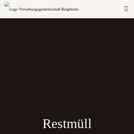
Restmüll