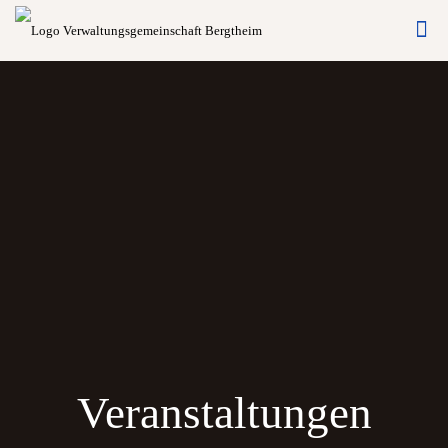
Veranstaltungen