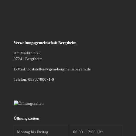
Verwaltungsgemeinschaft Bergtheim
Am Marktplatz 8
97241 Bergtheim
E-Mail: poststelle@vgem-bergtheim.bayern.de
Telefon: 09367/90071-0
Öffnungszeiten
Montag bis Freitag
08:00 - 12:00 Uhr