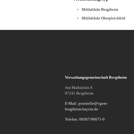
Müllabfuhr Bergtheim
Müllabfuhr Oberpleichfeld
Verwaltungsgemeinschaft Bergtheim
Am Marktplatz 8
97241 Bergtheim
E-Mail: poststelle@vgem-
bergtheim.bayern.de
Telefon: 09367/90071-0