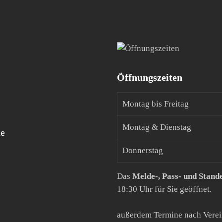
Öffnungszeiten
Montag bis Freitag
Montag & Dienstag
de
Donnerstag
Das
Melde-, Pass- und Stand
18:30 Uhr für Sie geöffnet.
außerdem Termine nach Vere