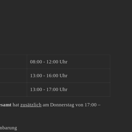
08:00 - 12:00 Uhr
13:00 - 16:00 Uhr
13:00 - 17:00 Uhr
esamt
hat
zusätzlich
am Donnerstag von 17:00 –
inbarung