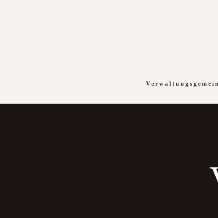
Verwaltungsgemei