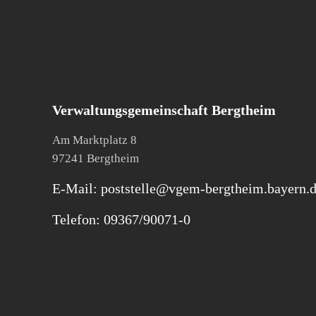
Verwaltungsgemeinschaft Bergtheim
Am Marktplatz 8
97241 Bergtheim
E-Mail: poststelle@vgem-bergtheim.bayern.
Telefon: 09367/90071-0