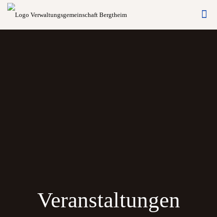
Veranstaltungen