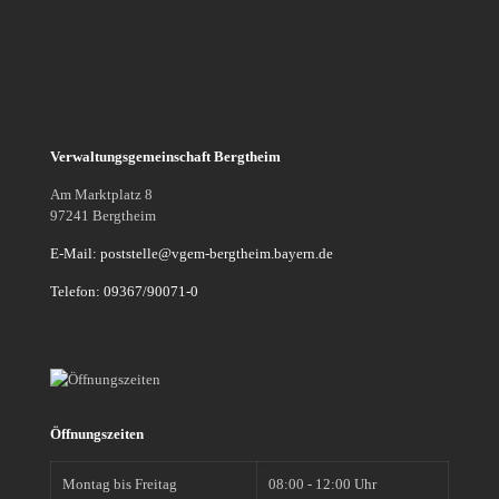
Verwaltungsgemeinschaft Bergtheim
Am Marktplatz 8
97241 Bergtheim
E-Mail: poststelle@vgem-bergtheim.bayern.de
Telefon: 09367/90071-0
Öffnungszeiten
Montag bis Freitag
08:00 - 12:00 Uhr