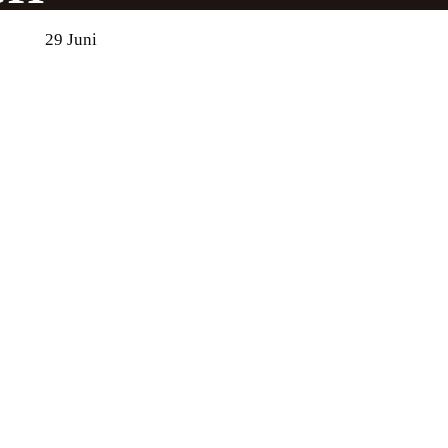
29
Juni