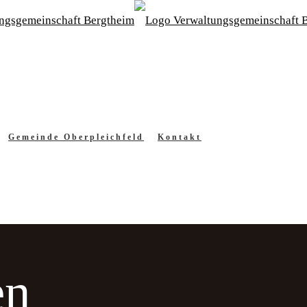
Gemeinde Oberpleichfeld
Kontakt
en