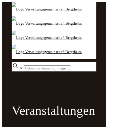
✕
Veranstaltungen