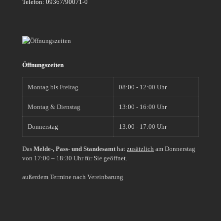
Telefon: 09367/90071-0
Öffnungszeiten
Montag bis Freitag
08:00 - 12:00 Uhr
Montag & Dienstag
13:00 - 16:00 Uhr
Donnerstag
13:00 - 17:00 Uhr
Das
Melde-, Pass- und Standesamt
hat
zusätzlich
am Donnerstag
von 17:00 – 18:30 Uhr für Sie geöffnet.
außerdem Termine nach Vereinbarung