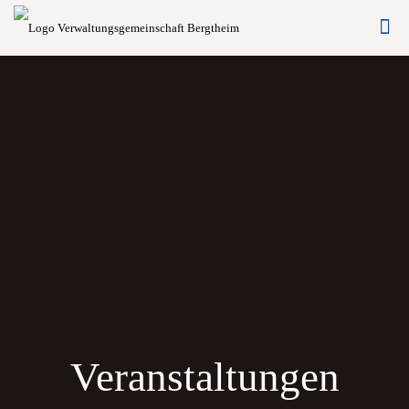
Veranstaltungen