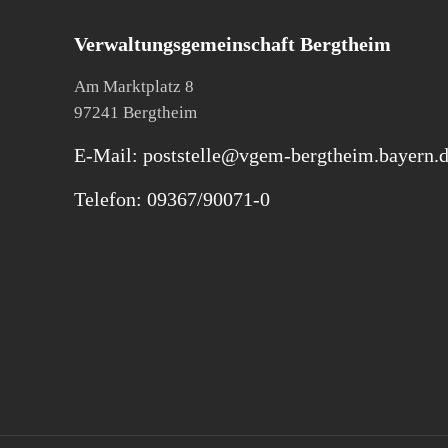
Verwaltungsgemeinschaft Bergtheim
Am Marktplatz 8
97241 Bergtheim
E-Mail: poststelle@vgem-bergtheim.bayern.
Telefon: 09367/90071-0