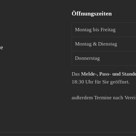
Öffnungszeiten
Montag bis Freitag
Montag & Dienstag
de
Donnerstag
Das
Melde-, Pass- und Stand
18:30 Uhr für Sie geöffnet.
außerdem Termine nach Vere