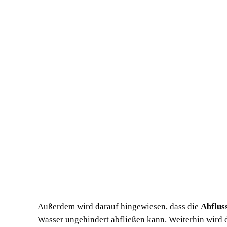
Außerdem wird darauf hingewiesen, dass die
Abflus
Wasser ungehindert abfließen kann. Weiterhin wird 