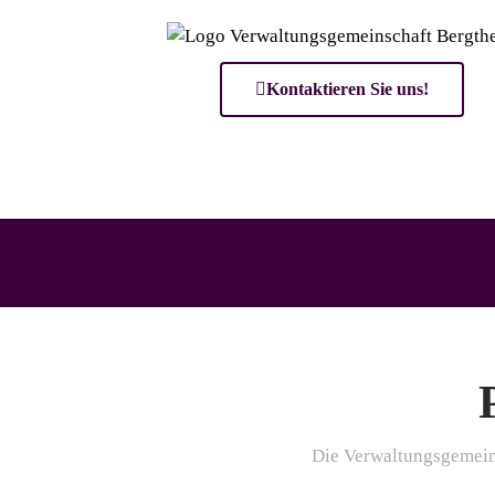
Kontaktieren Sie uns!
Die Verwaltungsgemeins