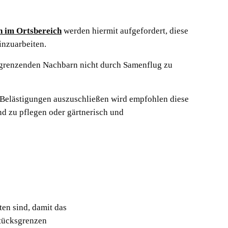
 im Ortsbereich
werden hiermit aufgefordert, diese
inzuarbeiten.
ngrenzenden Nachbarn nicht durch Samenflug zu
Belästigungen auszuschließen wird empfohlen diese
d zu pflegen oder gärtnerisch und
en sind, damit das
stücksgrenzen