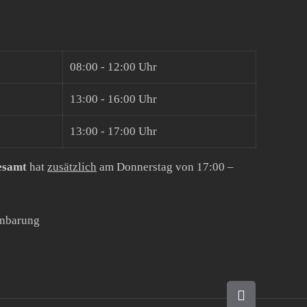
08:00 - 12:00 Uhr
13:00 - 16:00 Uhr
13:00 - 17:00 Uhr
esamt
hat
zusätzlich
am Donnerstag von 17:00 –
inbarung