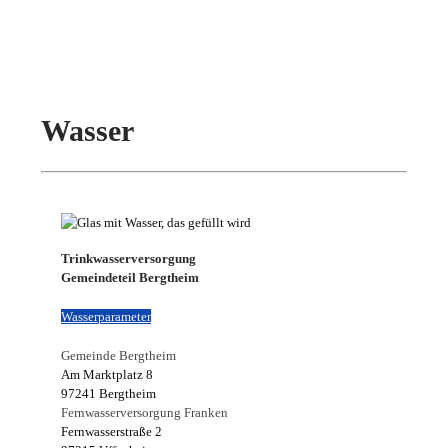
Wasser
Trinkwasserversorgung
Gemeindeteil Bergtheim
Wasserparameter
Gemeinde Bergtheim
Am Marktplatz 8
97241 Bergtheim
Fernwasserversorgung Franken
Fernwasserstraße 2