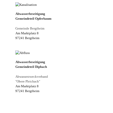
Abwasserbeseitigung
Gemeindeteil Opferbaum
Gemeinde Bergtheim
Am Marktplatz 8
97241 Bergtheim
Abwasserbeseitigung
Gemeindeteil Dipbach
Abwasserzweckverband
"Obere Pleichach"
Am Marktplatz 8
97241 Bergtheim