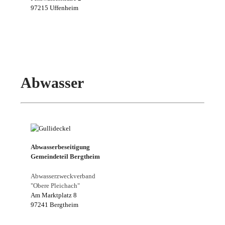
97215 Uffenheim
Abwasser
Abwasserbeseitigung
Gemeindeteil Bergtheim
Abwasserzweckverband
"Obere Pleichach"
Am Marktplatz 8
97241 Bergtheim