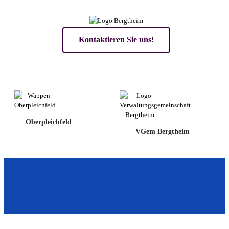
Kontaktieren Sie uns!
Oberpleichfeld
VGem Bergtheim