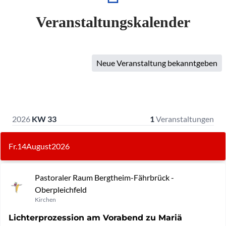
Veranstaltungskalender