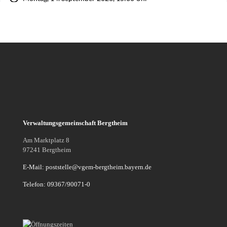
Verwaltungsgemeinschaft Bergtheim
Am Marktplatz 8
97241 Bergtheim
E-Mail: poststelle@vgem-bergtheim.bayern.de
Telefon: 09367/90071-0