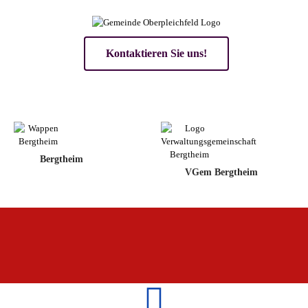
Kontaktieren Sie uns!
Bergtheim
VGem Bergtheim