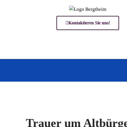
Kontaktieren Sie uns!
Trauer um Altbürg