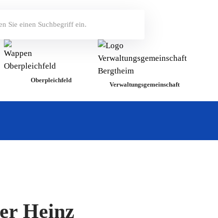
Oberpleichfeld
Verwaltungsgemeinschaft
er Heinz