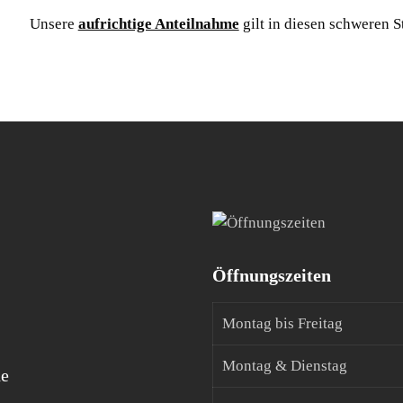
Unsere
aufrichtige Anteilnahme
gilt in diesen schweren S
Öffnungszeiten
Montag bis Freitag
Montag & Dienstag
de