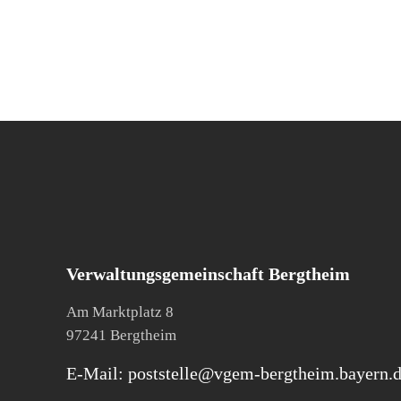
Verwaltungsgemeinschaft Bergtheim
Am Marktplatz 8
97241 Bergtheim
E-Mail: poststelle@vgem-bergtheim.bayern.