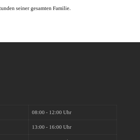
tunden seiner gesamten Familie.
08:00 - 12:00 Uhr
13:00 - 16:00 Uhr