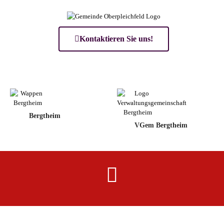
Kontaktieren Sie uns!
Bergtheim
VGem Bergtheim