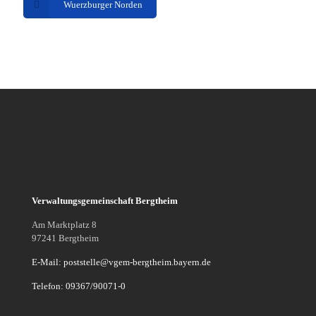
Wuerzburger Norden
Verwaltungsgemeinschaft Bergtheim
Am Marktplatz 8
97241 Bergtheim
E-Mail: poststelle@vgem-bergtheim.bayern.de
Telefon: 09367/90071-0