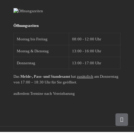
Öffnungszeiten
Montag bis Freitag
08:00 - 12:00 Uhr
Montag & Dienstag
13:00 - 16:00 Uhr
Donnerstag
13:00 - 17:00 Uhr
Das
Melde-, Pass- und Standesamt
hat
zusätzlich
am Donnerstag
von 17:00 – 18:30 Uhr für Sie geöffnet.
außerdem Termine nach Vereinbarung