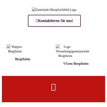
Kontaktieren Sie uns!
Bergtheim
VGem Bergtheim