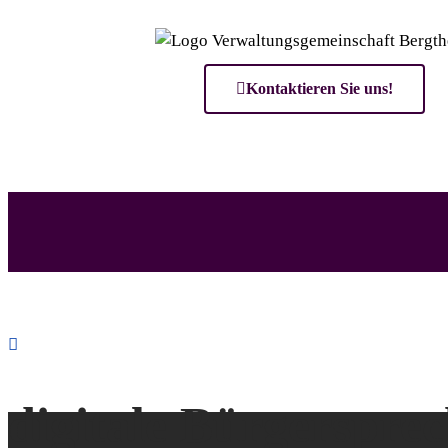
Kontaktieren Sie uns!
digitale Bürgerspre