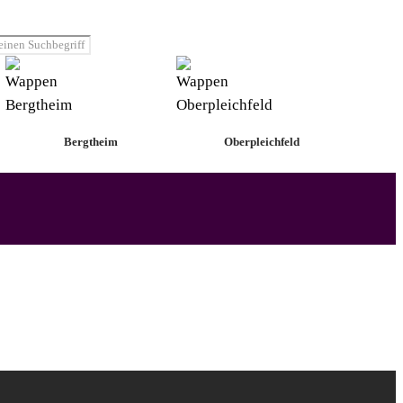
Bergtheim
Oberpleichfeld