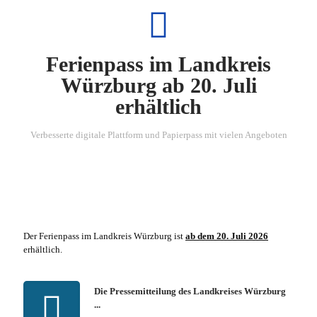
Ferienpass im Landkreis
Würzburg ab 20. Juli
erhältlich
Verbesserte digitale Plattform und Papierpass mit vielen Angeboten
Der Ferienpass im Landkreis Würzburg ist
ab dem 20. Juli 2026
erhältlich.
Die Pressemitteilung des Landkreises Würzburg
...