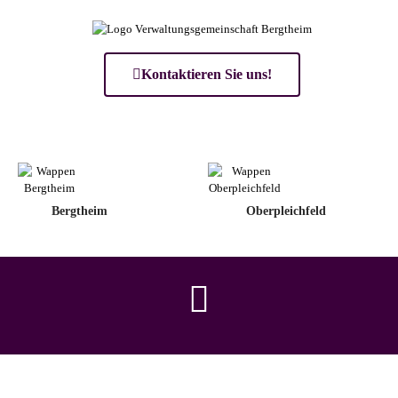
Kontaktieren Sie uns!
Bergtheim
Oberpleichfeld