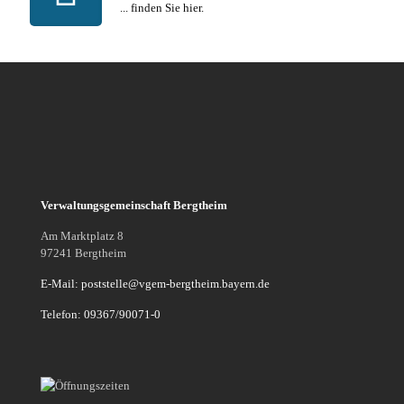
... finden Sie hier.
Verwaltungsgemeinschaft Bergtheim
Am Marktplatz 8
97241 Bergtheim
E-Mail: poststelle@vgem-bergtheim.bayern.de
Telefon: 09367/90071-0